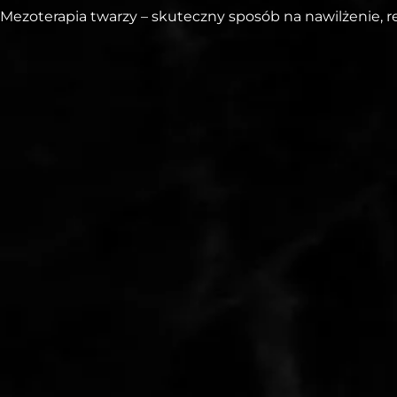
Mezoterapia twarzy – skuteczny sposób na nawilżenie, r