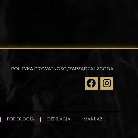
POLITYKA PRYWATNOŚCI/ZARZĄDZAJ ZGODĄ
PODOLOGIA
DEPILACJA
MAKIJAŻ