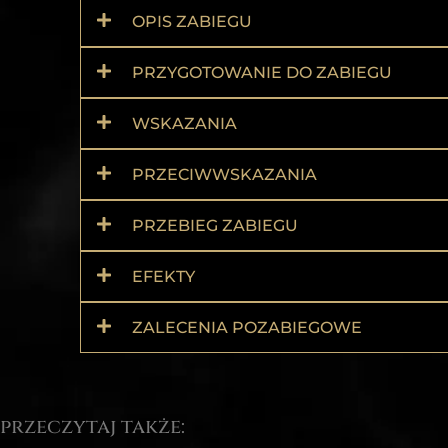
OPIS ZABIEGU
PRZYGOTOWANIE DO ZABIEGU
WSKAZANIA
PRZECIWWSKAZANIA
PRZEBIEG ZABIEGU
EFEKTY
ZALECENIA POZABIEGOWE
przeczytaj także: