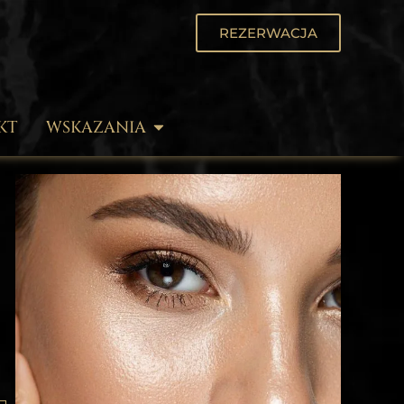
REZERWACJA
KT
WSKAZANIA