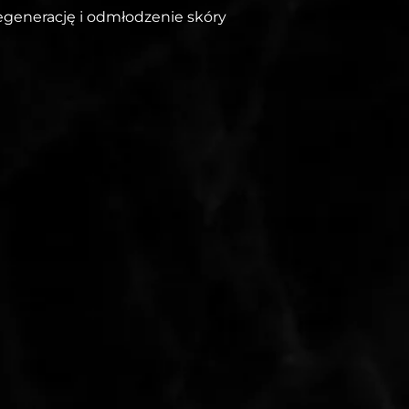
egenerację i odmłodzenie skóry