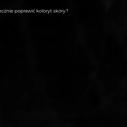
tecznie poprawić koloryt skóry?