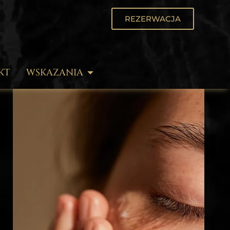
REZERWACJA
KT
WSKAZANIA