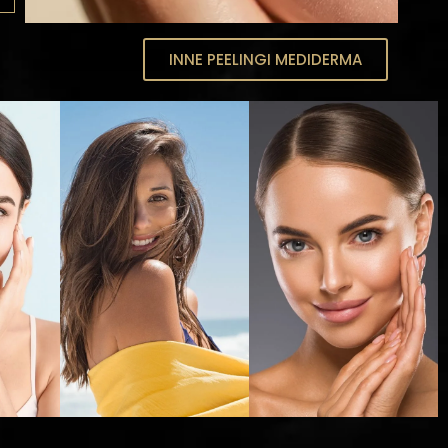
INNE PEELINGI MEDIDERMA