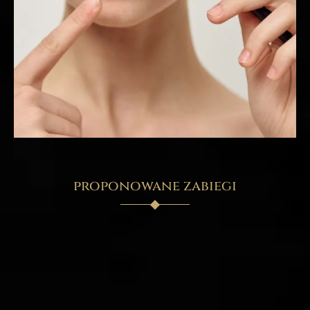
proponowane zabiegi