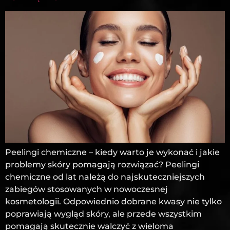
Peelingi chemiczne – kiedy warto je wykonać i jakie
problemy skóry pomagają rozwiązać? Peelingi
chemiczne od lat należą do najskuteczniejszych
zabiegów stosowanych w nowoczesnej
kosmetologii. Odpowiednio dobrane kwasy nie tylko
poprawiają wygląd skóry, ale przede wszystkim
pomagają skutecznie walczyć z wieloma